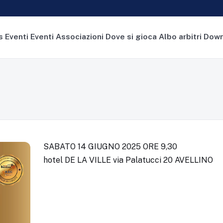
s
Eventi
Eventi Associazioni
Dove si gioca
Albo arbitri
Down
SABATO 14 GIUGNO 2025 ORE 9,30
hotel DE LA VILLE via Palatucci 20 AVELLINO