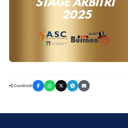
Condividi