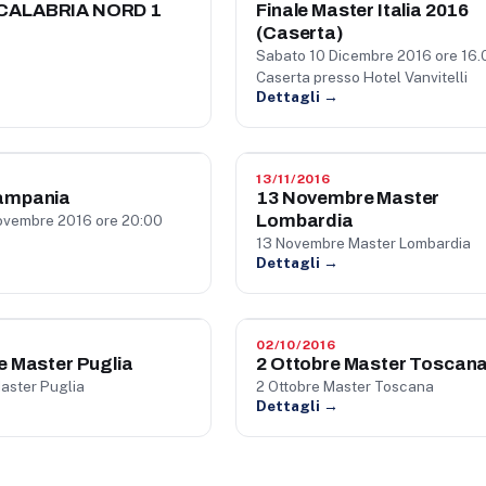
CALABRIA NORD 1
Finale Master Italia 2016
(Caserta)
Sabato 10 Dicembre 2016 ore 16.
Caserta presso Hotel Vanvitelli
Dettagli →
13/11/2016
ampania
13 Novembre Master
Lombardia
ovembre 2016 ore 20:00
13 Novembre Master Lombardia
Dettagli →
02/10/2016
e Master Puglia
2 Ottobre Master Toscan
aster Puglia
2 Ottobre Master Toscana
Dettagli →