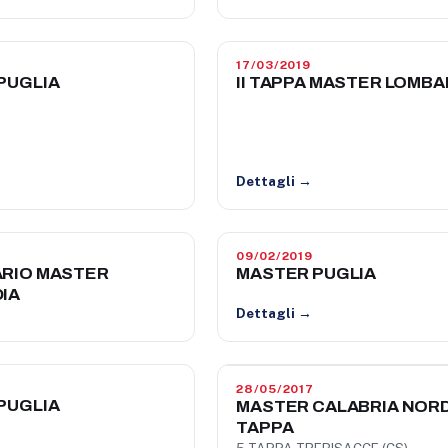
17/03/2019
PUGLIA
II TAPPA MASTER LOMBA
Dettagli →
09/02/2019
RIO MASTER
MASTER PUGLIA
IA
Dettagli →
28/05/2017
PUGLIA
MASTER CALABRIA NORD
TAPPA