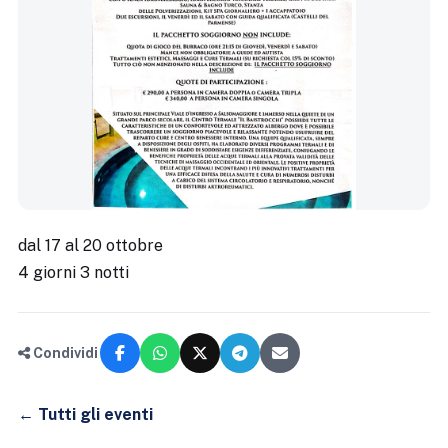
dal 17 al 20 ottobre
4 giorni 3 notti
Condividi
← Tutti gli eventi